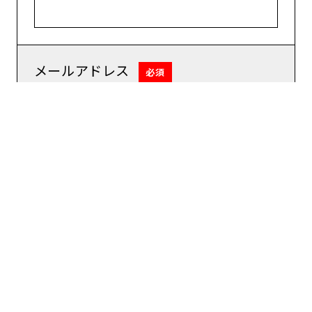
メールアドレス
必須
ご住所