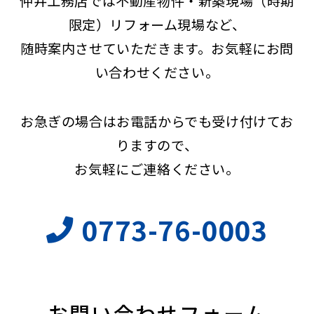
仲井工務店では不動産物件・新築現場（時期
限定）リフォーム現場など、
随時案内させていただきます。お気軽にお問
い合わせください。
お急ぎの場合はお電話からでも受け付けてお
りますので、
お気軽にご連絡ください。
0773-76-0003
お問い合わせフォーム