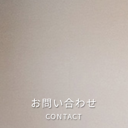
お問い合わせ
CONTACT