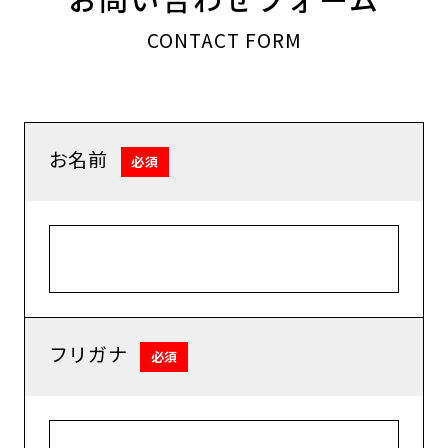
CONTACT FORM
お名前
必須
フリガナ
必須