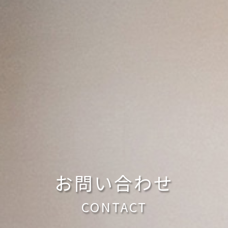
お問い合わせ
CONTACT