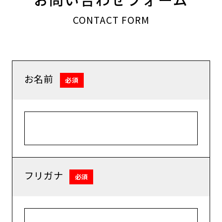
CONTACT FORM
お名前
必須
フリガナ
必須