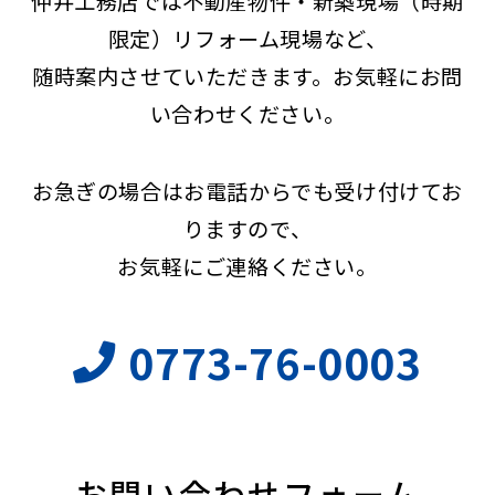
仲井工務店では不動産物件・新築現場（時期
限定）リフォーム現場など、
随時案内させていただきます。お気軽にお問
い合わせください。
お急ぎの場合はお電話からでも受け付けてお
りますので、
お気軽にご連絡ください。
0773-76-0003
お問い合わせフォーム