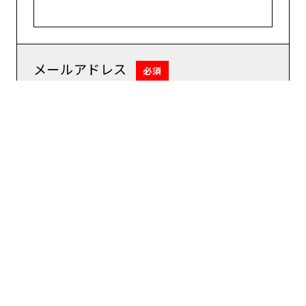
メールアドレス
必須
ご住所