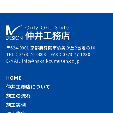
〒624-0901 京都府舞鶴市清美が丘2番地の10
TEL：0773-76-0003 FAX：0773-77-1230
E-MAIL info@nakaikoumuten.co.jp
HOME
仲井工務店について
施工の流れ
施工実例