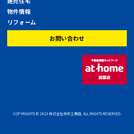
建売住宅
物件情報
リフォーム
お問い合わせ
COPYRIGHTS © 2023 株式会社仲井工務店. ALL RIGHTS RESERVED.