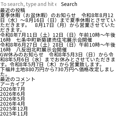
Search
最近の投稿
夏季休暇（お盆休暇）のお知らせ 令和8年8月12
日（水）～8月16日（日）まで夏季休暇とさせてい
ただきます。 8月17日（月）から営業させていた
だきます。
令和8年7月11日（土）12日（日）午前10時～午後
16時 七条中町新築建売住宅展示会開催
令和8年6月27日（土）28日（日）午前10時～午後
16時 八反田北町展示会開催
GW休みのお知らせ 令和8年5月3日（日）から令
和8年5月6日（水）までお休みとさせていただきま
す。令和8年5月7日（木）から営業致します。
下福井土地880万円から730万円へ価格改定しまし
た。
最近のコメント
アーカイブ
2026年7月
2026年6月
2026年5月
2026年4月
2025年12月
2025年11月