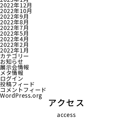
2022年12月
2022年10月
2022年9月
2022年8月
2022年7月
2022年5月
2022年4月
2022年2月
2022年1月
カテゴリー
お知らせ
展示会情報
メタ情報
ログイン
投稿フィード
コメントフィード
WordPress.org
アクセス
access