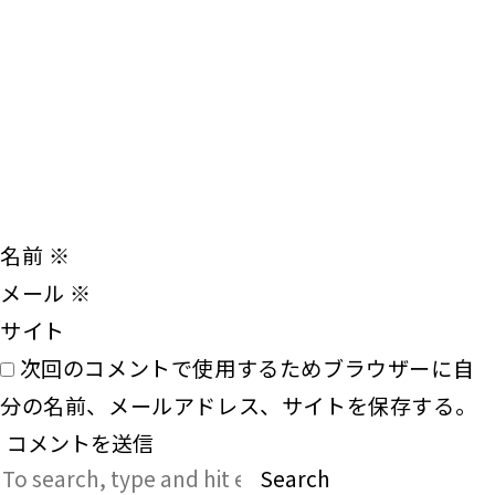
名前
※
メール
※
サイト
次回のコメントで使用するためブラウザーに自
分の名前、メールアドレス、サイトを保存する。
Search