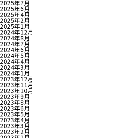
2025年7月
2025年6月
2025年4月
2025年2月
2025年1月
2024年12月
2024年8月
2024年7月
2024年6月
2024年5月
2024年4月
2024年3月
2024年1月
2023年12月
2023年11月
2023年10月
2023年9月
2023年8月
2023年6月
2023年5月
2023年4月
2023年3月
2023年2月
2023年1月