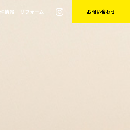
件情報
リフォーム
お問い合わせ