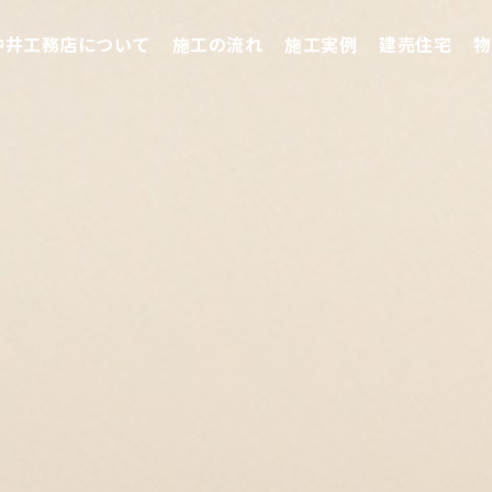
仲井工務店について
施工の流れ
施工実例
建売住宅
物