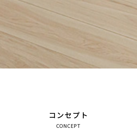
コンセプト
CONCEPT