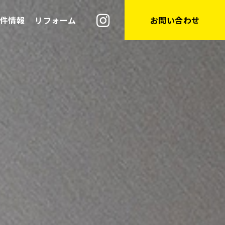
件情報
リフォーム
お問い合わせ