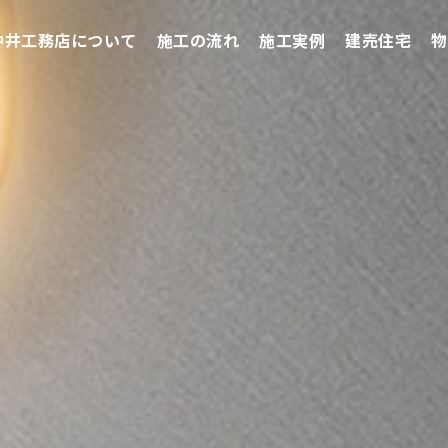
仲井工務店について
施工の流れ
施工実例
建売住宅
物