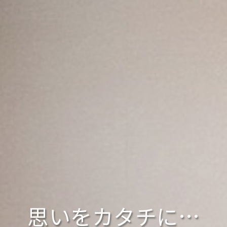
思いをカタチに…