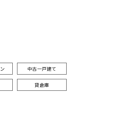
ョン
中古一戸建て
貸倉庫