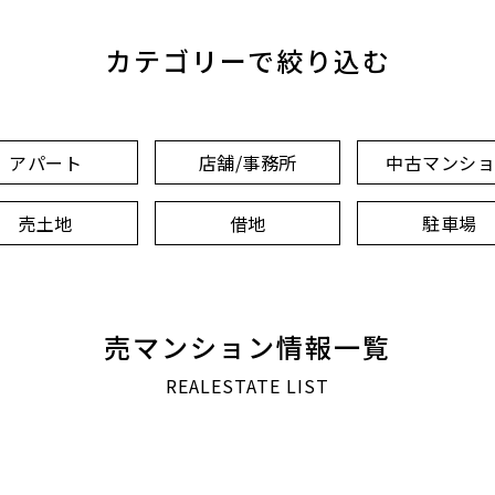
カテゴリーで絞り込む
アパート
店舗/事務所
中古マンシ
売土地
借地
駐車場
売マンション情報一覧
REALESTATE LIST