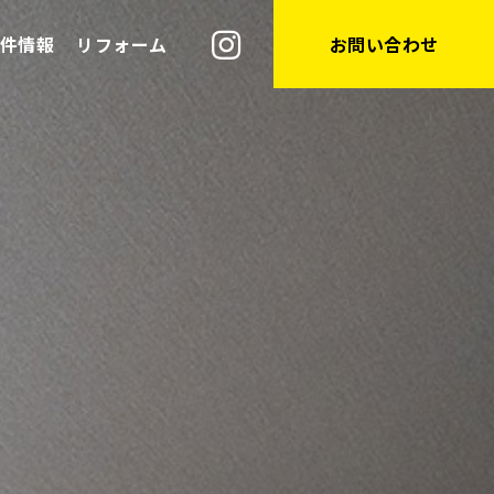
件情報
リフォーム
お問い合わせ