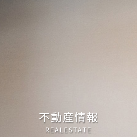
不動産情報
REALESTATE