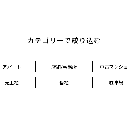
カテゴリーで絞り込む
アパート
店舗/事務所
中古マンシ
売土地
借地
駐車場