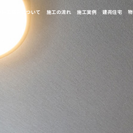
仲井工務店について
施工の流れ
施工実例
建売住宅
物