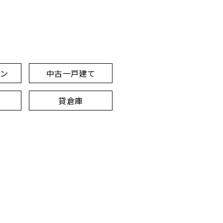
ョン
中古一戸建て
貸倉庫