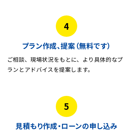
4
プラン作成、提案（無料です）
ご相談、現場状況をもとに、より具体的なプ
ランとアドバイスを提案します。
5
見積もり作成・ローンの申し込み