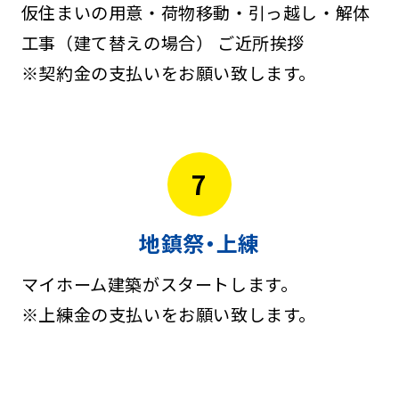
仮住まいの用意・荷物移動・引っ越し・解体
工事（建て替えの場合） ご近所挨拶
※契約金の支払いをお願い致します。
7
地鎮祭・上練
マイホーム建築がスタートします。
※上練金の支払いをお願い致します。