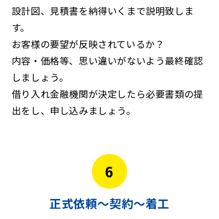
設計図、見積書を納得いくまで説明致しま
す。
お客様の要望が反映されているか？
内容・価格等、思い違いがないよう最終確認
しましょう。
借り入れ金融機関が決定したら必要書類の提
出をし、申し込みましょう。
6
正式依頼～契約～着工