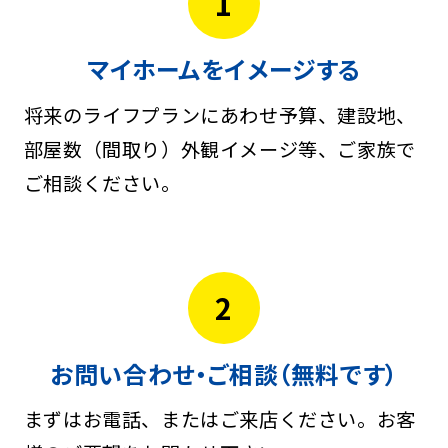
1
マイホームをイメージする
将来のライフプランにあわせ予算、建設地、
部屋数（間取り）外観イメージ等、ご家族で
ご相談ください。
2
お問い合わせ・ご相談（無料です）
まずはお電話、またはご来店ください。お客