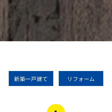
新築一戸建て
リフォーム