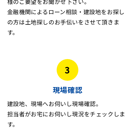
様のご要望をお聞かせ下さい。
金融機関によるローン相談・建設地をお探し
の方は土地探しのお手伝いをさせて頂きま
す。
3
現場確認
建設地、現場へお伺いし現場確認。
担当者がお宅にお伺いし現況をチェックしま
す。