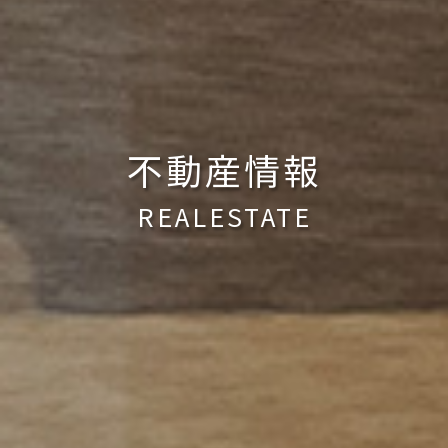
不動産情報
REALESTATE