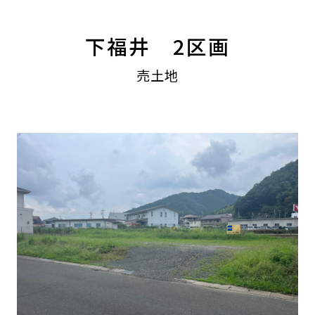
下福井 2区画
売土地