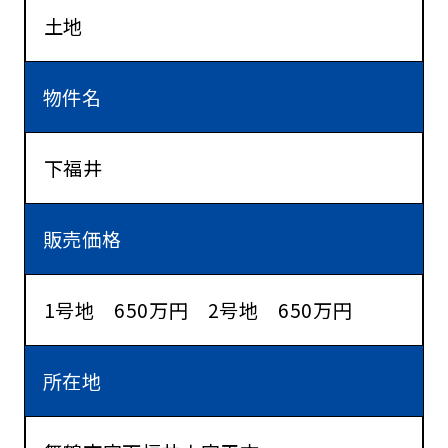
土地
物件名
下福井
販売価格
1号地 650万円 2号地 650万円
所在地