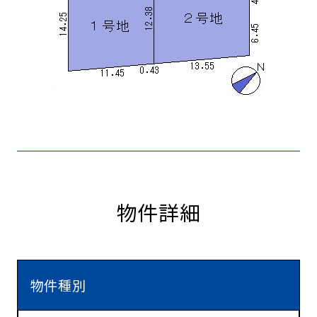
物件詳細
物件種別