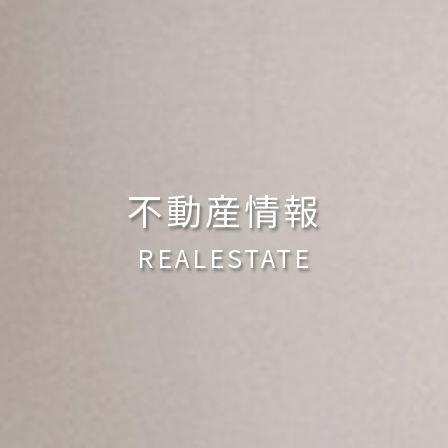
不動産情報
REALESTATE