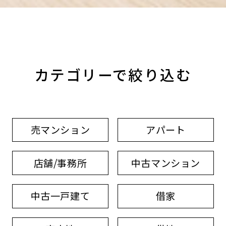
カテゴリーで絞り込む
売マンション
アパート
店舗/事務所
中古マンション
中古一戸建て
借家