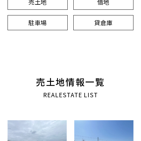
売土地
借地
駐車場
貸倉庫
売土地情報一覧
REALESTATE LIST