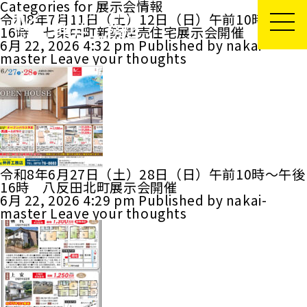
Categories for 展示会情報
令和8年7月11日（土）12日（日）午前10時～午後
16時 七条中町新築建売住宅展示会開催
6月 22, 2026 4:32 pm
Published by
nakai-
master
Leave your thoughts
令和8年6月27日（土）28日（日）午前10時～午後
16時 八反田北町展示会開催
6月 22, 2026 4:29 pm
Published by
nakai-
master
Leave your thoughts