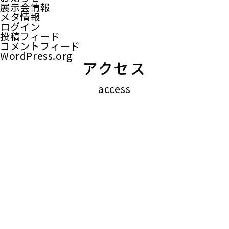
展示会情報
メタ情報
ログイン
投稿フィード
コメントフィード
WordPress.org
アクセス
access