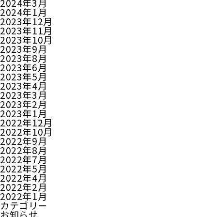
2024年3月
2024年1月
2023年12月
2023年11月
2023年10月
2023年9月
2023年8月
2023年6月
2023年5月
2023年4月
2023年3月
2023年2月
2023年1月
2022年12月
2022年10月
2022年9月
2022年8月
2022年7月
2022年5月
2022年4月
2022年2月
2022年1月
カテゴリー
お知らせ