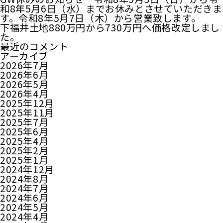
和8年5月6日（水）までお休みとさせていただきま
す。令和8年5月7日（木）から営業致します。
下福井土地880万円から730万円へ価格改定しまし
た。
最近のコメント
アーカイブ
2026年7月
2026年6月
2026年5月
2026年4月
2025年12月
2025年11月
2025年7月
2025年6月
2025年4月
2025年2月
2025年1月
2024年12月
2024年8月
2024年7月
2024年6月
2024年5月
2024年4月