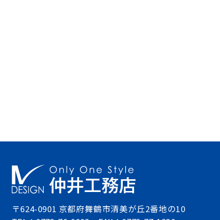
〒624-0901 京都府舞鶴市清美が丘2番地の10