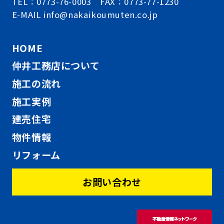
TEL：0773-76-0003 FAX：0773-77-1230
E-MAIL info@nakaikoumuten.co.jp
HOME
仲井工務店について
施工の流れ
施工実例
建売住宅
物件情報
リフォーム
お問い合わせ