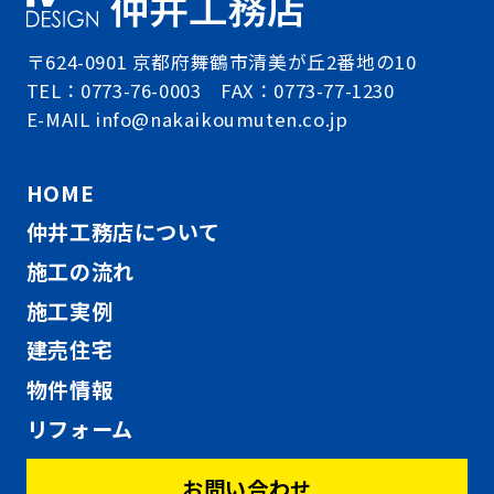
〒624-0901 京都府舞鶴市清美が丘2番地の10
TEL：0773-76-0003 FAX：0773-77-1230
E-MAIL info@nakaikoumuten.co.jp
HOME
仲井工務店について
施工の流れ
施工実例
建売住宅
物件情報
リフォーム
お問い合わせ