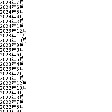
2024年7月
2024年6月
2024年5月
2024年4月
2024年3月
2024年1月
2023年12月
2023年11月
2023年10月
2023年9月
2023年8月
2023年6月
2023年5月
2023年4月
2023年3月
2023年2月
2023年1月
2022年12月
2022年10月
2022年9月
2022年8月
2022年7月
2022年5月
2022年4月