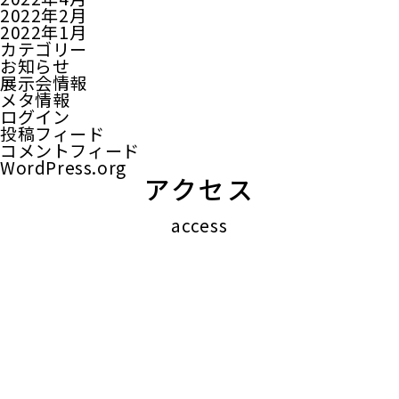
2022年2月
2022年1月
カテゴリー
お知らせ
展示会情報
メタ情報
ログイン
投稿フィード
コメントフィード
WordPress.org
アクセス
access