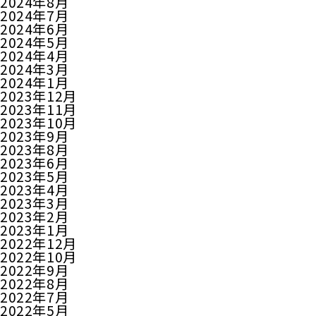
2024年8月
2024年7月
2024年6月
2024年5月
2024年4月
2024年3月
2024年1月
2023年12月
2023年11月
2023年10月
2023年9月
2023年8月
2023年6月
2023年5月
2023年4月
2023年3月
2023年2月
2023年1月
2022年12月
2022年10月
2022年9月
2022年8月
2022年7月
2022年5月