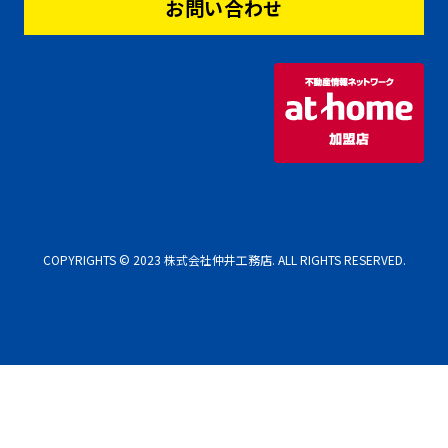
お問い合わせ
COPYRIGHTS © 2023 株式会社仲井工務店. ALL RIGHTS RESERVED.