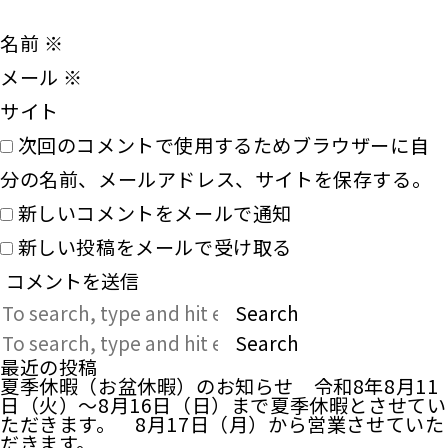
名前
※
メール
※
サイト
次回のコメントで使用するためブラウザーに自
分の名前、メールアドレス、サイトを保存する。
新しいコメントをメールで通知
新しい投稿をメールで受け取る
Search
Search
最近の投稿
夏季休暇（お盆休暇）のお知らせ 令和8年8月11
日（火）～8月16日（日）まで夏季休暇とさせてい
ただきます。 8月17日（月）から営業させていた
だきます。