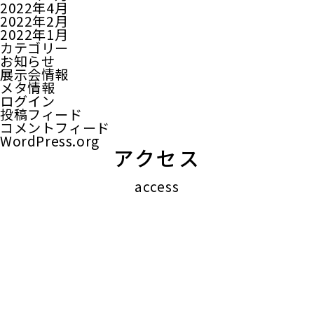
2022年4月
2022年2月
2022年1月
カテゴリー
お知らせ
展示会情報
メタ情報
ログイン
投稿フィード
コメントフィード
WordPress.org
アクセス
access