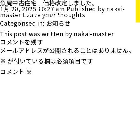
魚屋中古住宅 価格改定しました。
1月 20, 2025 10:27 am
Published by
nakai-
master
Leave your thoughts
Categorised in:
お知らせ
This post was written by nakai-master
コメントを残す
メールアドレスが公開されることはありません。
※
が付いている欄は必須項目です
コメント
※