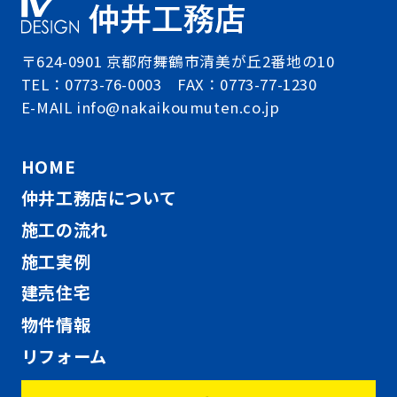
〒624-0901 京都府舞鶴市清美が丘2番地の10
TEL：0773-76-0003 FAX：0773-77-1230
E-MAIL info@nakaikoumuten.co.jp
HOME
仲井工務店について
施工の流れ
施工実例
建売住宅
物件情報
リフォーム