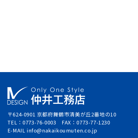
〒624-0901 京都府舞鶴市清美が丘2番地の10
TEL：0773-76-0003 FAX：0773-77-1230
E-MAIL info@nakaikoumuten.co.jp