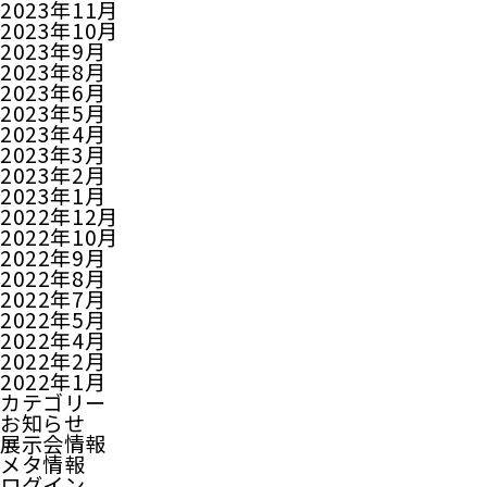
2023年11月
2023年10月
2023年9月
2023年8月
2023年6月
2023年5月
2023年4月
2023年3月
2023年2月
2023年1月
2022年12月
2022年10月
2022年9月
2022年8月
2022年7月
2022年5月
2022年4月
2022年2月
2022年1月
カテゴリー
お知らせ
展示会情報
メタ情報
ログイン