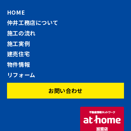
HOME
仲井工務店について
施工の流れ
施工実例
建売住宅
物件情報
リフォーム
お問い合わせ