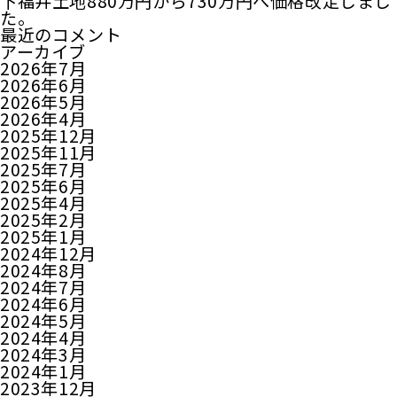
下福井土地880万円から730万円へ価格改定しまし
た。
最近のコメント
アーカイブ
2026年7月
2026年6月
2026年5月
2026年4月
2025年12月
2025年11月
2025年7月
2025年6月
2025年4月
2025年2月
2025年1月
2024年12月
2024年8月
2024年7月
2024年6月
2024年5月
2024年4月
2024年3月
2024年1月
2023年12月