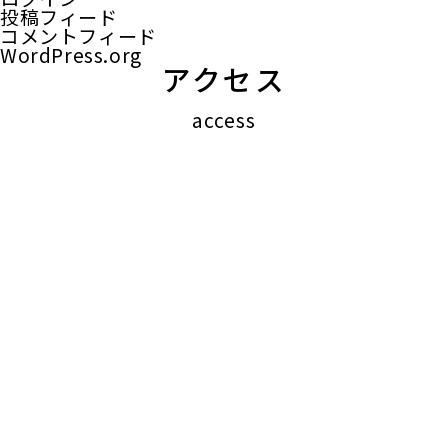
投稿フィード
コメントフィード
WordPress.org
アクセス
access