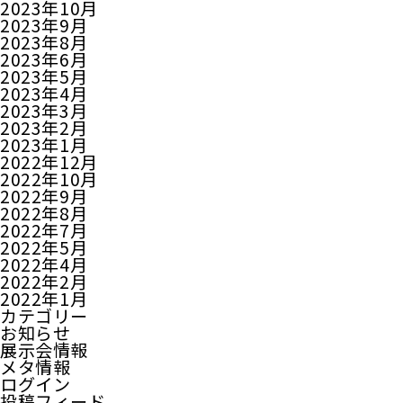
2023年10月
2023年9月
2023年8月
2023年6月
2023年5月
2023年4月
2023年3月
2023年2月
2023年1月
2022年12月
2022年10月
2022年9月
2022年8月
2022年7月
2022年5月
2022年4月
2022年2月
2022年1月
カテゴリー
お知らせ
展示会情報
メタ情報
ログイン
投稿フィード