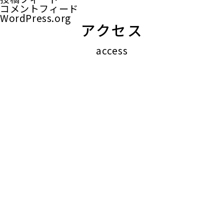
コメントフィード
WordPress.org
アクセス
access