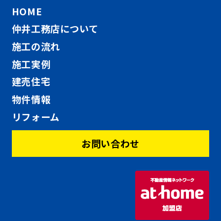
HOME
仲井工務店について
施工の流れ
施工実例
建売住宅
物件情報
リフォーム
お問い合わせ