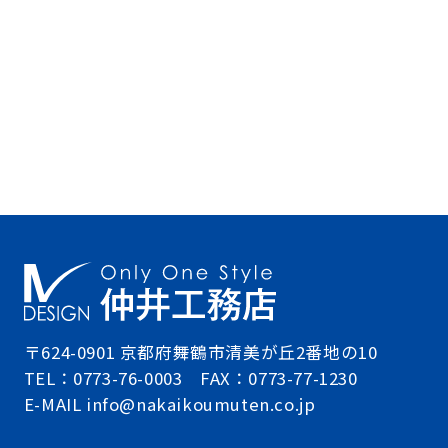
〒624-0901 京都府舞鶴市清美が丘2番地の10
TEL：0773-76-0003 FAX：0773-77-1230
E-MAIL info@nakaikoumuten.co.jp