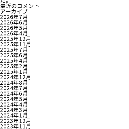
た。
最近のコメント
アーカイブ
2026年7月
2026年6月
2026年5月
2026年4月
2025年12月
2025年11月
2025年7月
2025年6月
2025年4月
2025年2月
2025年1月
2024年12月
2024年8月
2024年7月
2024年6月
2024年5月
2024年4月
2024年3月
2024年1月
2023年12月
2023年11月