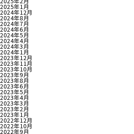
2025年2月
2025年1月
2024年12月
2024年8月
2024年7月
2024年6月
2024年5月
2024年4月
2024年3月
2024年1月
2023年12月
2023年11月
2023年10月
2023年9月
2023年8月
2023年6月
2023年5月
2023年4月
2023年3月
2023年2月
2023年1月
2022年12月
2022年10月
2022年9月