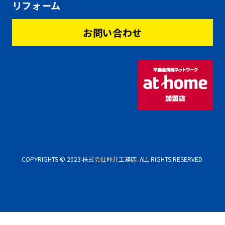
リフォーム
お問い合わせ
COPYRIGHTS © 2023 株式会社仲井工務店. ALL RIGHTS RESERVED.