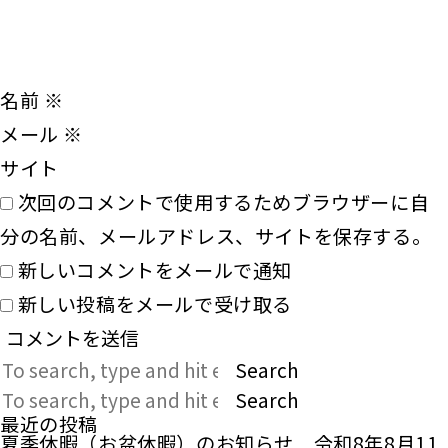
名前
※
メール
※
サイト
次回のコメントで使用するためブラウザーに自
分の名前、メールアドレス、サイトを保存する。
新しいコメントをメールで通知
新しい投稿をメールで受け取る
Search
Search
最近の投稿
夏季休暇（お盆休暇）のお知らせ 令和8年8月11