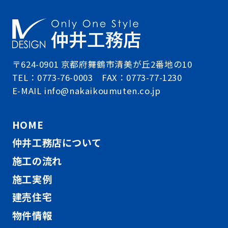
〒624-0901 京都府舞鶴市清美が丘2番地の10
TEL：0773-76-0003 FAX：0773-77-1230
E-MAIL info@nakaikoumuten.co.jp
HOME
仲井工務店について
施工の流れ
施工実例
建売住宅
物件情報