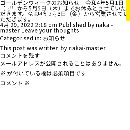
ゴールデンウィークのお知らせ 令和4年5月1日
（日）から5月5日（木）までお休みとさせていた
だきます。令和4年5月6日（金）から営業させてい
ただきます。
4月 29, 2022 2:18 pm
Published by
nakai-
master
Leave your thoughts
Categorised in:
お知らせ
This post was written by nakai-master
コメントを残す
メールアドレスが公開されることはありません。
※
が付いている欄は必須項目です
コメント
※