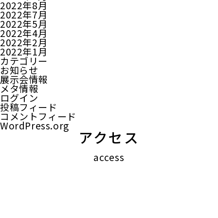
2022年8月
2022年7月
2022年5月
2022年4月
2022年2月
2022年1月
カテゴリー
お知らせ
展示会情報
メタ情報
ログイン
投稿フィード
コメントフィード
WordPress.org
アクセス
access