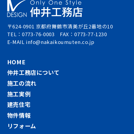
〒624-0901 京都府舞鶴市清美が丘2番地の10
TEL：0773-76-0003 FAX：0773-77-1230
E-MAIL info@nakaikoumuten.co.jp
HOME
仲井工務店について
施工の流れ
施工実例
建売住宅
物件情報
リフォーム