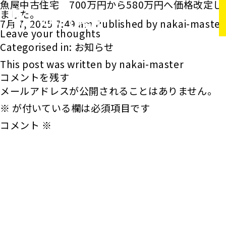
魚屋中古住宅 700万円から580万円へ価格改定し
ました。
7月 7, 2025 7:49 am
Published by
nakai-master
Leave your thoughts
Categorised in:
お知らせ
This post was written by nakai-master
コメントを残す
メールアドレスが公開されることはありません。
※
が付いている欄は必須項目です
コメント
※