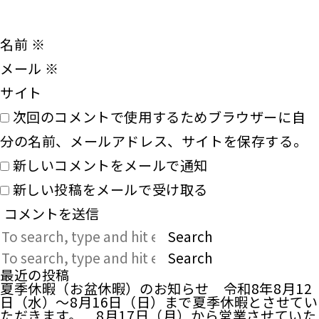
名前
※
メール
※
サイト
次回のコメントで使用するためブラウザーに自
分の名前、メールアドレス、サイトを保存する。
新しいコメントをメールで通知
新しい投稿をメールで受け取る
Search
Search
最近の投稿
夏季休暇（お盆休暇）のお知らせ 令和8年8月12
日（水）～8月16日（日）まで夏季休暇とさせてい
ただきます。 8月17日（月）から営業させていた