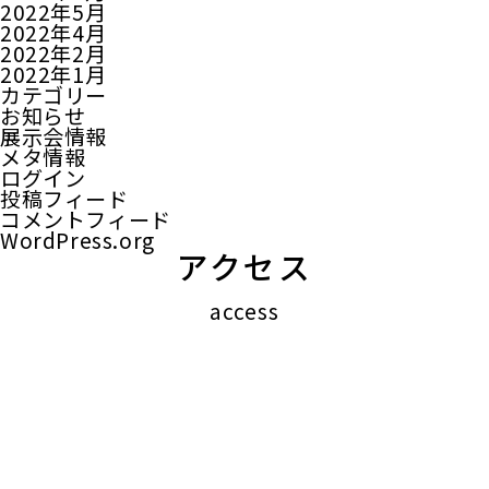
2022年5月
2022年4月
2022年2月
2022年1月
カテゴリー
お知らせ
展示会情報
メタ情報
ログイン
投稿フィード
コメントフィード
WordPress.org
アクセス
access