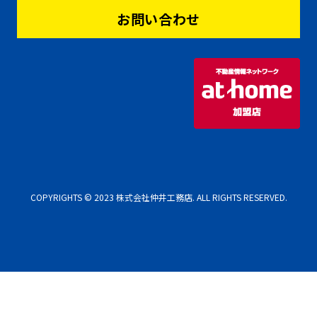
お問い合わせ
COPYRIGHTS © 2023 株式会社仲井工務店. ALL RIGHTS RESERVED.