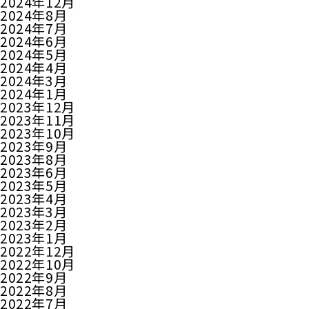
2024年12月
2024年8月
2024年7月
2024年6月
2024年5月
2024年4月
2024年3月
2024年1月
2023年12月
2023年11月
2023年10月
2023年9月
2023年8月
2023年6月
2023年5月
2023年4月
2023年3月
2023年2月
2023年1月
2022年12月
2022年10月
2022年9月
2022年8月
2022年7月