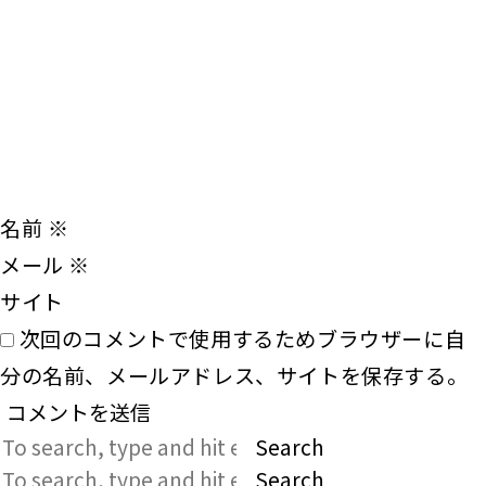
名前
※
メール
※
サイト
次回のコメントで使用するためブラウザーに自
分の名前、メールアドレス、サイトを保存する。
Search
Search