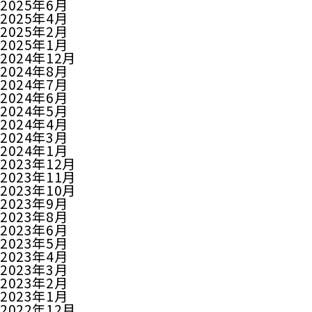
2025年6月
2025年4月
2025年2月
2025年1月
2024年12月
2024年8月
2024年7月
2024年6月
2024年5月
2024年4月
2024年3月
2024年1月
2023年12月
2023年11月
2023年10月
2023年9月
2023年8月
2023年6月
2023年5月
2023年4月
2023年3月
2023年2月
2023年1月
2022年12月