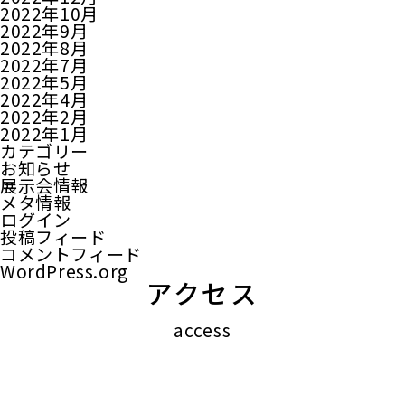
2022年10月
2022年9月
2022年8月
2022年7月
2022年5月
2022年4月
2022年2月
2022年1月
カテゴリー
お知らせ
展示会情報
メタ情報
ログイン
投稿フィード
コメントフィード
WordPress.org
アクセス
access