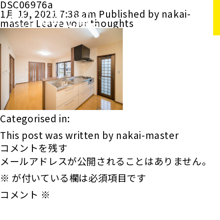
DSC06976a
1月 19, 2021 7:38 am
Published by
nakai-
master
Leave your thoughts
Categorised in:
This post was written by nakai-master
コメントを残す
メールアドレスが公開されることはありません。
※
が付いている欄は必須項目です
コメント
※