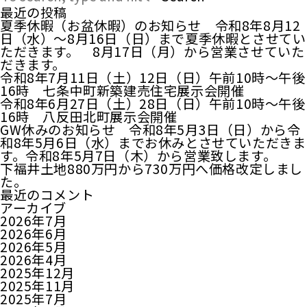
最近の投稿
夏季休暇（お盆休暇）のお知らせ 令和8年8月12
日（水）～8月16日（日）まで夏季休暇とさせてい
ただきます。 8月17日（月）から営業させていた
だきます。
令和8年7月11日（土）12日（日）午前10時～午後
16時 七条中町新築建売住宅展示会開催
令和8年6月27日（土）28日（日）午前10時～午後
16時 八反田北町展示会開催
GW休みのお知らせ 令和8年5月3日（日）から令
和8年5月6日（水）までお休みとさせていただきま
す。令和8年5月7日（木）から営業致します。
下福井土地880万円から730万円へ価格改定しまし
た。
最近のコメント
アーカイブ
2026年7月
2026年6月
2026年5月
2026年4月
2025年12月
2025年11月
2025年7月