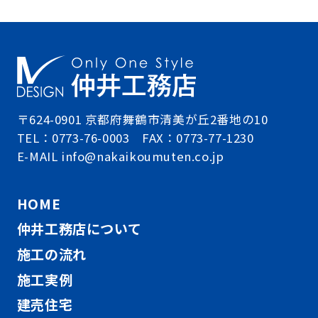
〒624-0901 京都府舞鶴市清美が丘2番地の10
TEL：0773-76-0003 FAX：0773-77-1230
E-MAIL info@nakaikoumuten.co.jp
HOME
仲井工務店について
施工の流れ
施工実例
建売住宅