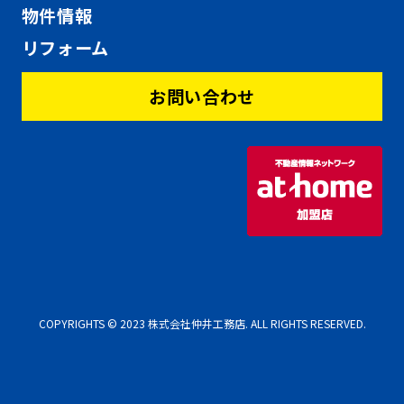
物件情報
リフォーム
お問い合わせ
COPYRIGHTS © 2023 株式会社仲井工務店. ALL RIGHTS RESERVED.