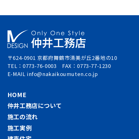
〒624-0901 京都府舞鶴市清美が丘2番地の10
TEL：0773-76-0003 FAX：0773-77-1230
E-MAIL info@nakaikoumuten.co.jp
HOME
仲井工務店について
施工の流れ
施工実例
建売住宅