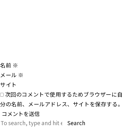
名前
※
メール
※
サイト
次回のコメントで使用するためブラウザーに自
分の名前、メールアドレス、サイトを保存する。
Search