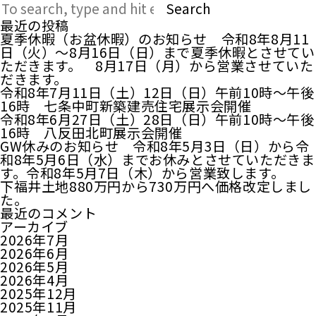
Search
最近の投稿
夏季休暇（お盆休暇）のお知らせ 令和8年8月11
日（火）～8月16日（日）まで夏季休暇とさせてい
ただきます。 8月17日（月）から営業させていた
だきます。
令和8年7月11日（土）12日（日）午前10時～午後
16時 七条中町新築建売住宅展示会開催
令和8年6月27日（土）28日（日）午前10時～午後
16時 八反田北町展示会開催
GW休みのお知らせ 令和8年5月3日（日）から令
和8年5月6日（水）までお休みとさせていただきま
す。令和8年5月7日（木）から営業致します。
下福井土地880万円から730万円へ価格改定しまし
た。
最近のコメント
アーカイブ
2026年7月
2026年6月
2026年5月
2026年4月
2025年12月
2025年11月