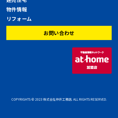
物件情報
リフォーム
お問い合わせ
COPYRIGHTS © 2023 株式会社仲井工務店. ALL RIGHTS RESERVED.