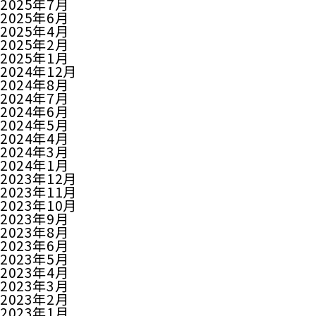
2025年7月
2025年6月
2025年4月
2025年2月
2025年1月
2024年12月
2024年8月
2024年7月
2024年6月
2024年5月
2024年4月
2024年3月
2024年1月
2023年12月
2023年11月
2023年10月
2023年9月
2023年8月
2023年6月
2023年5月
2023年4月
2023年3月
2023年2月
2023年1月