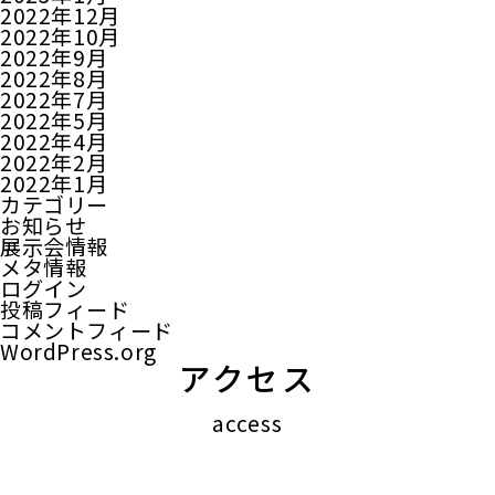
2022年12月
2022年10月
2022年9月
2022年8月
2022年7月
2022年5月
2022年4月
2022年2月
2022年1月
カテゴリー
お知らせ
展示会情報
メタ情報
ログイン
投稿フィード
コメントフィード
WordPress.org
アクセス
access