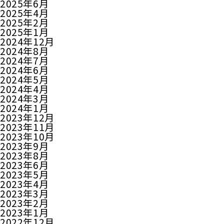
2025年6月
2025年4月
2025年2月
2025年1月
2024年12月
2024年8月
2024年7月
2024年6月
2024年5月
2024年4月
2024年3月
2024年1月
2023年12月
2023年11月
2023年10月
2023年9月
2023年8月
2023年6月
2023年5月
2023年4月
2023年3月
2023年2月
2023年1月
2022年12月