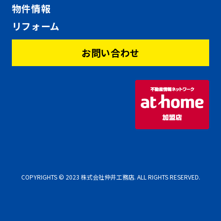
物件情報
リフォーム
お問い合わせ
COPYRIGHTS © 2023 株式会社仲井工務店. ALL RIGHTS RESERVED.