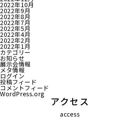
2022年10月
2022年9月
2022年8月
2022年7月
2022年5月
2022年4月
2022年2月
2022年1月
カテゴリー
お知らせ
展示会情報
メタ情報
ログイン
投稿フィード
コメントフィード
WordPress.org
アクセス
access