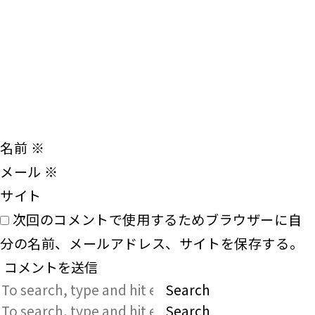
名前
※
メール
※
サイト
次回のコメントで使用するためブラウザーに自
分の名前、メールアドレス、サイトを保存する。
Search
Search