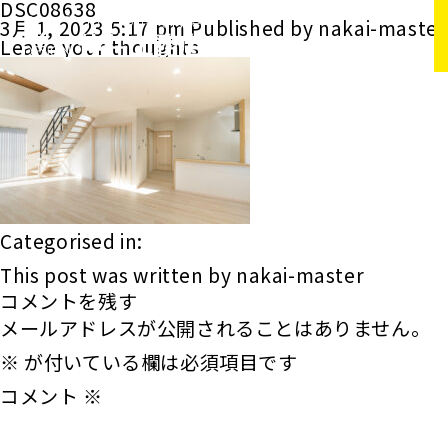
DSC08638
3月 1, 2023 5:17 pm
Published by
nakai-master
Leave your thoughts
Categorised in:
This post was written by nakai-master
コメントを残す
メールアドレスが公開されることはありません。
※
が付いている欄は必須項目です
コメント
※