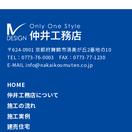
〒624-0901 京都府舞鶴市清美が丘2番地の10
TEL：0773-76-0003 FAX：0773-77-1230
E-MAIL info@nakaikoumuten.co.jp
HOME
仲井工務店について
施工の流れ
施工実例
建売住宅