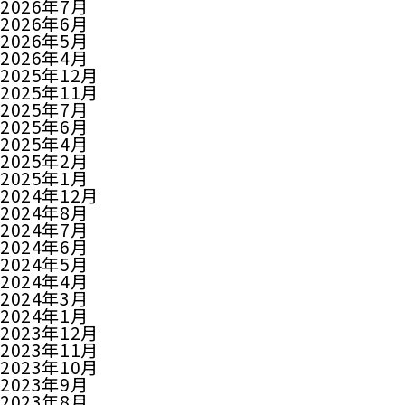
2026年7月
2026年6月
2026年5月
2026年4月
2025年12月
2025年11月
2025年7月
2025年6月
2025年4月
2025年2月
2025年1月
2024年12月
2024年8月
2024年7月
2024年6月
2024年5月
2024年4月
2024年3月
2024年1月
2023年12月
2023年11月
2023年10月
2023年9月
2023年8月