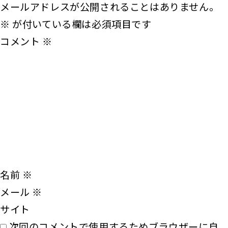
メールアドレスが公開されることはありません。
※
が付いている欄は必須項目です
コメント
※
名前
※
メール
※
サイト
次回のコメントで使用するためブラウザーに自