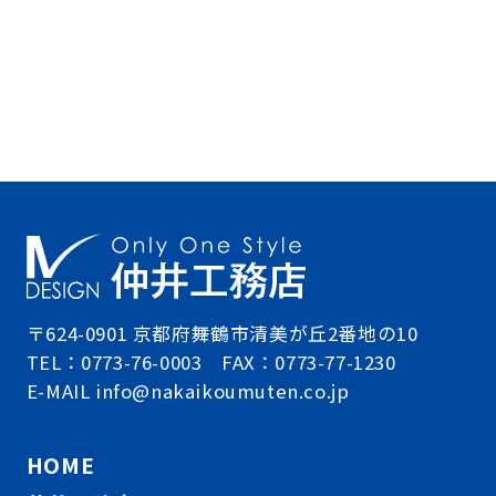
〒624-0901 京都府舞鶴市清美が丘2番地の10
TEL：0773-76-0003 FAX：0773-77-1230
E-MAIL info@nakaikoumuten.co.jp
HOME