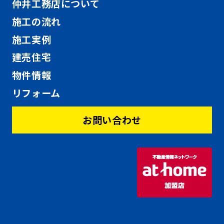
仲井工務店について
施工の流れ
施工実例
建売住宅
物件情報
リフォーム
お問い合わせ