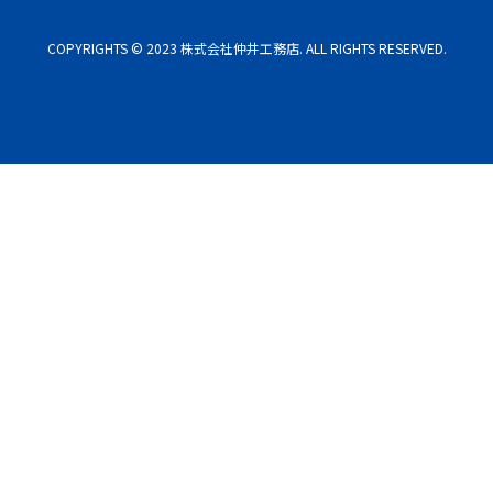
COPYRIGHTS © 2023 株式会社仲井工務店. ALL RIGHTS RESERVED.