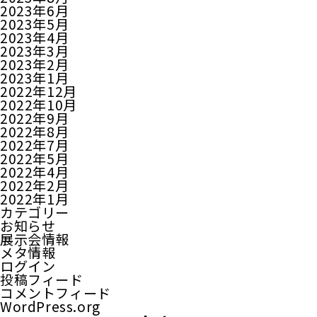
2023年6月
2023年5月
2023年4月
2023年3月
2023年2月
2023年1月
2022年12月
2022年10月
2022年9月
2022年8月
2022年7月
2022年5月
2022年4月
2022年2月
2022年1月
カテゴリー
お知らせ
展示会情報
メタ情報
ログイン
投稿フィード
コメントフィード
WordPress.org