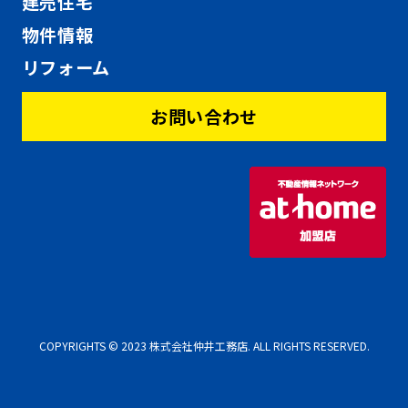
建売住宅
物件情報
リフォーム
お問い合わせ
COPYRIGHTS © 2023 株式会社仲井工務店. ALL RIGHTS RESERVED.