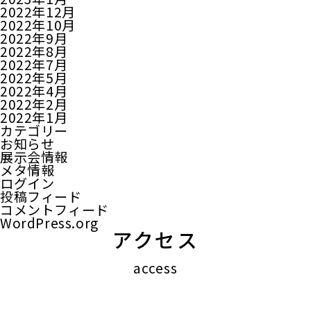
2022年12月
2022年10月
2022年9月
2022年8月
2022年7月
2022年5月
2022年4月
2022年2月
2022年1月
カテゴリー
お知らせ
展示会情報
メタ情報
ログイン
投稿フィード
コメントフィード
WordPress.org
アクセス
access