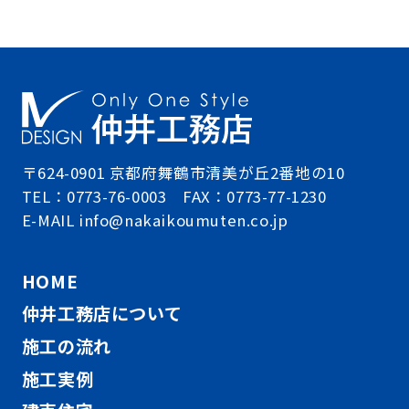
〒624-0901 京都府舞鶴市清美が丘2番地の10
TEL：0773-76-0003 FAX：0773-77-1230
E-MAIL info@nakaikoumuten.co.jp
HOME
仲井工務店について
施工の流れ
施工実例