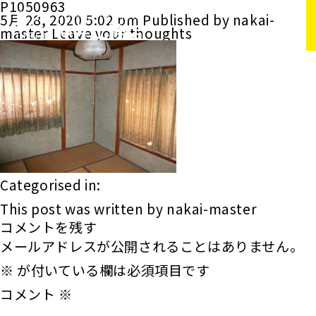
P1050963
5月 28, 2020 5:02 pm
Published by
nakai-
master
Leave your thoughts
Categorised in:
This post was written by nakai-master
コメントを残す
メールアドレスが公開されることはありません。
※
が付いている欄は必須項目です
コメント
※