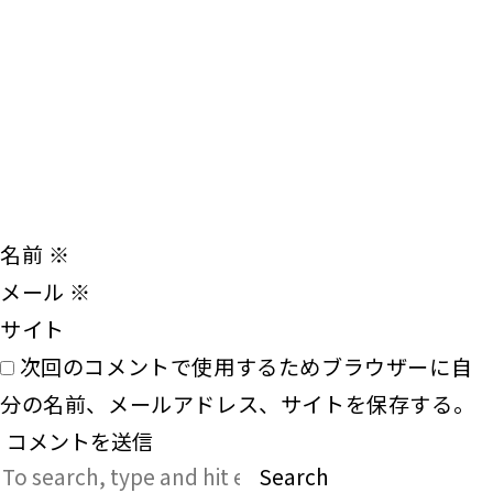
名前
※
メール
※
サイト
次回のコメントで使用するためブラウザーに自
分の名前、メールアドレス、サイトを保存する。
Search