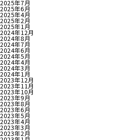
2025年7月
2025年6月
2025年4月
2025年2月
2025年1月
2024年12月
2024年8月
2024年7月
2024年6月
2024年5月
2024年4月
2024年3月
2024年1月
2023年12月
2023年11月
2023年10月
2023年9月
2023年8月
2023年6月
2023年5月
2023年4月
2023年3月
2023年2月
2023年1月