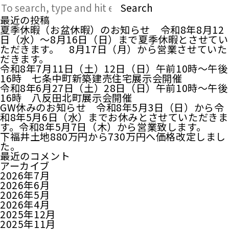
Search
最近の投稿
夏季休暇（お盆休暇）のお知らせ 令和8年8月12
日（水）～8月16日（日）まで夏季休暇とさせてい
ただきます。 8月17日（月）から営業させていた
だきます。
令和8年7月11日（土）12日（日）午前10時～午後
16時 七条中町新築建売住宅展示会開催
令和8年6月27日（土）28日（日）午前10時～午後
16時 八反田北町展示会開催
GW休みのお知らせ 令和8年5月3日（日）から令
和8年5月6日（水）までお休みとさせていただきま
す。令和8年5月7日（木）から営業致します。
下福井土地880万円から730万円へ価格改定しまし
た。
最近のコメント
アーカイブ
2026年7月
2026年6月
2026年5月
2026年4月
2025年12月
2025年11月