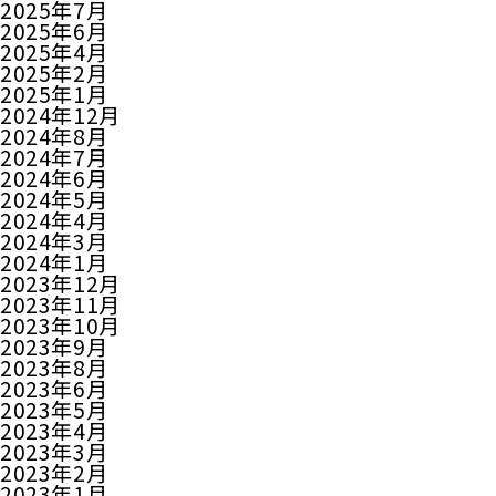
2025年7月
2025年6月
2025年4月
2025年2月
2025年1月
2024年12月
2024年8月
2024年7月
2024年6月
2024年5月
2024年4月
2024年3月
2024年1月
2023年12月
2023年11月
2023年10月
2023年9月
2023年8月
2023年6月
2023年5月
2023年4月
2023年3月
2023年2月
2023年1月