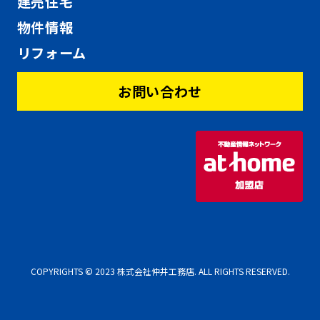
建売住宅
物件情報
リフォーム
お問い合わせ
COPYRIGHTS © 2023 株式会社仲井工務店. ALL RIGHTS RESERVED.