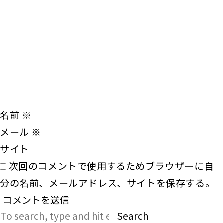
名前
※
メール
※
サイト
次回のコメントで使用するためブラウザーに自
分の名前、メールアドレス、サイトを保存する。
Search