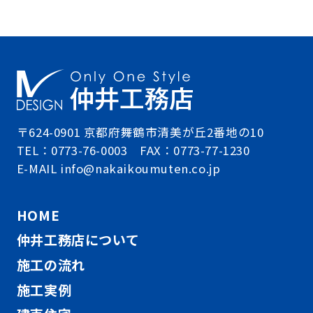
〒624-0901 京都府舞鶴市清美が丘2番地の10
TEL：0773-76-0003 FAX：0773-77-1230
E-MAIL info@nakaikoumuten.co.jp
HOME
仲井工務店について
施工の流れ
施工実例