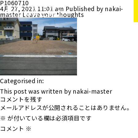
P1060710
4月 27, 2021 11:01 am
Published by
nakai-
master
Leave your thoughts
Categorised in:
This post was written by nakai-master
コメントを残す
メールアドレスが公開されることはありません。
※
が付いている欄は必須項目です
コメント
※