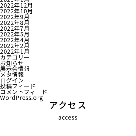
2022年12月
2022年10月
2022年9月
2022年8月
2022年7月
2022年5月
2022年4月
2022年2月
2022年1月
カテゴリー
お知らせ
展示会情報
メタ情報
ログイン
投稿フィード
コメントフィード
WordPress.org
アクセス
access