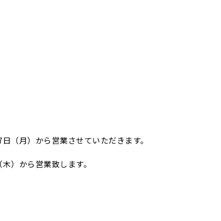
17日（月）から営業させていただきます。
（木）から営業致します。