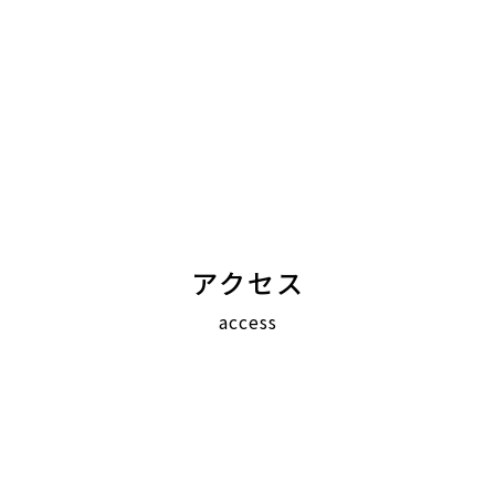
アクセス
access