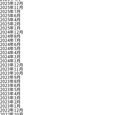
2025年12月
2025年11月
2025年7月
2025年6月
2025年4月
2025年2月
2025年1月
2024年12月
2024年8月
2024年7月
2024年6月
2024年5月
2024年4月
2024年3月
2024年1月
2023年12月
2023年11月
2023年10月
2023年9月
2023年8月
2023年6月
2023年5月
2023年4月
2023年3月
2023年2月
2023年1月
2022年12月
2022年10月