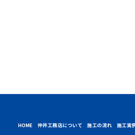
HOME
仲井工務店について
施工の流れ
施工実