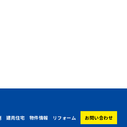
例
建売住宅
物件情報
リフォーム
お問い合わせ