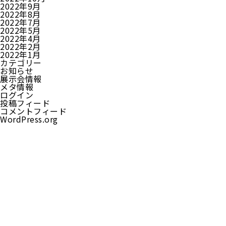
2022年9月
2022年8月
2022年7月
2022年5月
2022年4月
2022年2月
2022年1月
カテゴリー
お知らせ
展示会情報
メタ情報
ログイン
投稿フィード
コメントフィード
WordPress.org