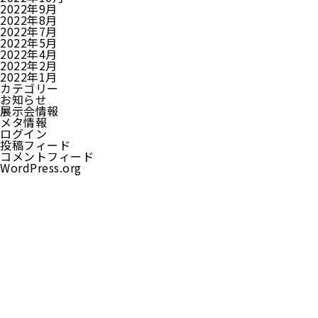
2022年9月
2022年8月
2022年7月
2022年5月
2022年4月
2022年2月
2022年1月
カテゴリー
お知らせ
展示会情報
メタ情報
ログイン
投稿フィード
コメントフィード
WordPress.org