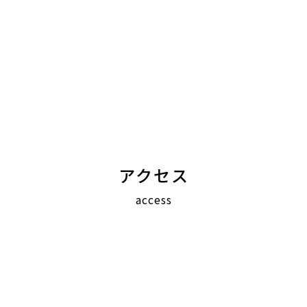
アクセス
access