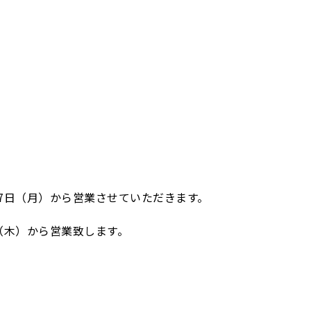
17日（月）から営業させていただきます。
（木）から営業致します。