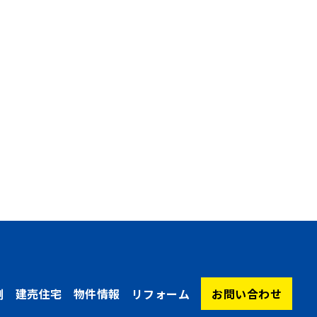
例
建売住宅
物件情報
リフォーム
お問い合わせ