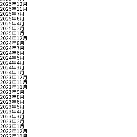
2025年12月
2025年11月
2025年7月
2025年6月
2025年4月
2025年2月
2025年1月
2024年12月
2024年8月
2024年7月
2024年6月
2024年5月
2024年4月
2024年3月
2024年1月
2023年12月
2023年11月
2023年10月
2023年9月
2023年8月
2023年6月
2023年5月
2023年4月
2023年3月
2023年2月
2023年1月
2022年12月
2022年10月