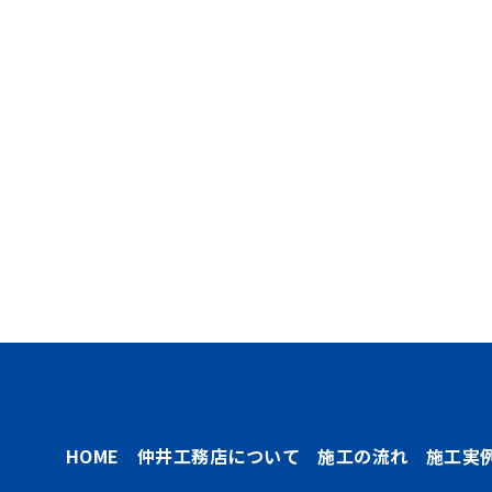
HOME
仲井工務店について
施工の流れ
施工実