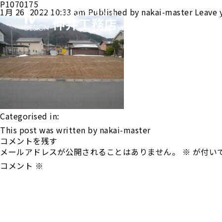
P1070175
1月 26, 2022 10:33 am
Published by
nakai-master
Leave 
HOME
Categorised in:
This post was written by nakai-master
コメントを残す
メールアドレスが公開されることはありません。
※
が付い
コメント
※