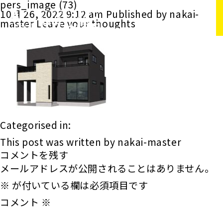
pers_image (73)
10月 26, 2022 9:12 am
Published by
nakai-
master
Leave your thoughts
Categorised in:
This post was written by nakai-master
コメントを残す
メールアドレスが公開されることはありません。
※
が付いている欄は必須項目です
コメント
※