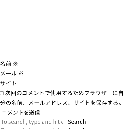
名前
※
メール
※
サイト
次回のコメントで使用するためブラウザーに自
分の名前、メールアドレス、サイトを保存する。
Search