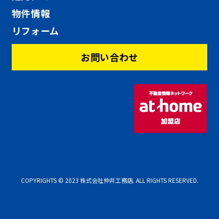
物件情報
リフォーム
お問い合わせ
COPYRIGHTS © 2023 株式会社仲井工務店. ALL RIGHTS RESERVED.