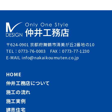
〒624-0901 京都府舞鶴市清美が丘2番地の10
TEL：0773-76-0003 FAX：0773-77-1230
E-MAIL info@nakaikoumuten.co.jp
HOME
仲井工務店について
施工の流れ
施工実例
建売住宅