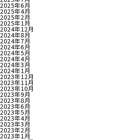
2025年6月
2025年4月
2025年2月
2025年1月
2024年12月
2024年8月
2024年7月
2024年6月
2024年5月
2024年4月
2024年3月
2024年1月
2023年12月
2023年11月
2023年10月
2023年9月
2023年8月
2023年6月
2023年5月
2023年4月
2023年3月
2023年2月
2023年1月