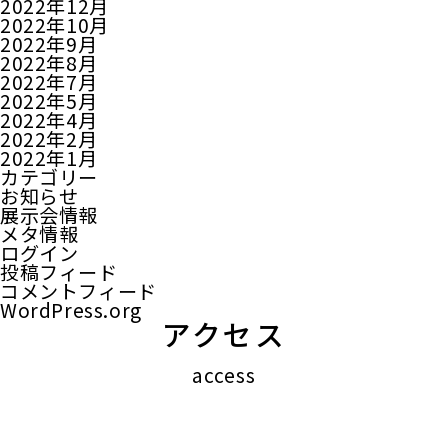
2022年12月
2022年10月
2022年9月
2022年8月
2022年7月
2022年5月
2022年4月
2022年2月
2022年1月
カテゴリー
お知らせ
展示会情報
メタ情報
ログイン
投稿フィード
コメントフィード
WordPress.org
アクセス
access